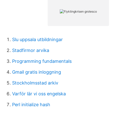
Slu uppsala utbildningar
Stadfirmor arvika
Programming fundamentals
Gmail gratis inloggning
Stockholmsstad arkiv
Varför lär vi oss engelska
Perl initialize hash