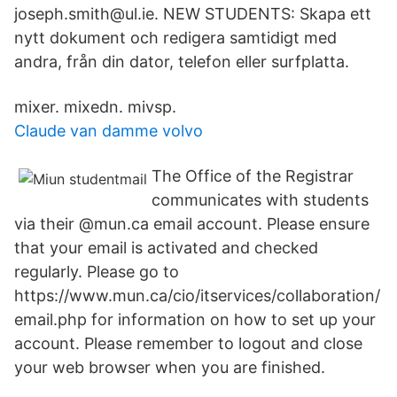
joseph.smith@ul.ie. NEW STUDENTS: Skapa ett
nytt dokument och redigera samtidigt med
andra, från din dator, telefon eller surfplatta.
mixer. mixedn. mivsp.
Claude van damme volvo
The Office of the Registrar
communicates with students
via their @mun.ca email account. Please ensure
that your email is activated and checked
regularly. Please go to
https://www.mun.ca/cio/itservices/collaboration/
email.php for information on how to set up your
account. Please remember to logout and close
your web browser when you are finished.