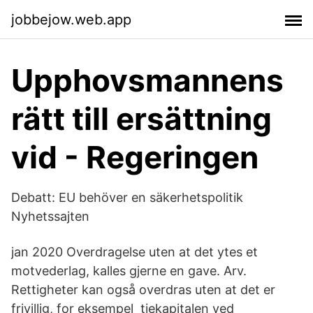
jobbejow.web.app
Upphovsmannens
rätt till ersättning
vid - Regeringen
Debatt: EU behöver en säkerhetspolitik
Nyhetssajten
jan 2020 Overdragelse uten at det ytes et
motvederlag, kalles gjerne en gave. Arv.
Rettigheter kan også overdras uten at det er
frivillig, for eksempel tiekapitalen ved