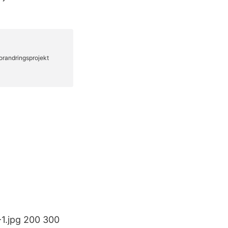
-1.jpg 200 300