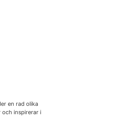
 en rad olika
och inspirerar i