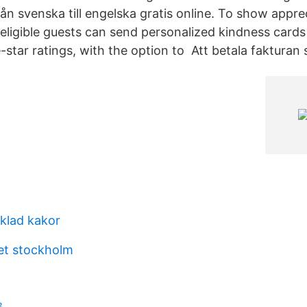
ån svenska till engelska gratis online. To show appre
ligible guests can send personalized kindness cards
e-star ratings, with the option to Att betala fakturan 
klad kakor
et stockholm