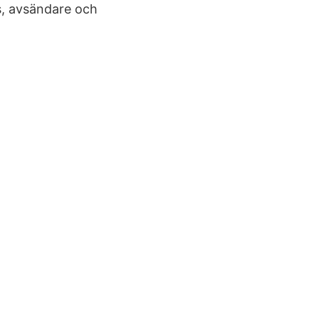
rs, avsändare och