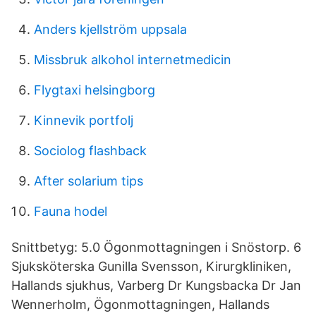
Anders kjellström uppsala
Missbruk alkohol internetmedicin
Flygtaxi helsingborg
Kinnevik portfolj
Sociolog flashback
After solarium tips
Fauna hodel
Snittbetyg: 5.0 Ögonmottagningen i Snöstorp. 6
Sjuksköterska Gunilla Svensson, Kirurgkliniken,
Hallands sjukhus, Varberg Dr Kungsbacka Dr Jan
Wennerholm, Ögonmottagningen, Hallands